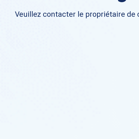
Veuillez contacter le propriétaire de 