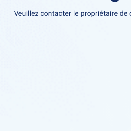
Veuillez contacter le propriétaire de 